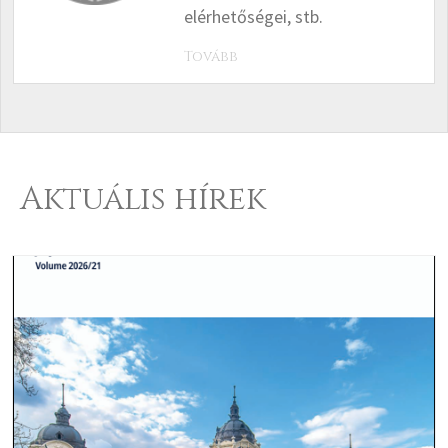
elérhetőségei, stb.
Tovább
Aktuális hírek