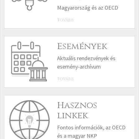
Magyarország és az OECD
Tovább
Események
Aktuális rendezvények és
esemény-archívum
Tovább
Hasznos
linkek
Fontos információk, az OECD
és a magyar NKP