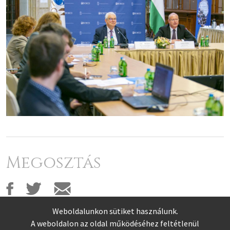
Megosztás
Weboldalunkon sütiket használunk.
A weboldalon az oldal működéséhez feltétlenül